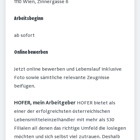
1110 Wien, Zinnergasse 6
Arbeitsbeginn
ab sofort
Online bewerben
Jetzt online bewerben und Lebenslauf inklusive
Foto sowie sämtliche relevante Zeugnisse
beifügen.
HOFER, mein Arbeitgeber
HOFER bietet als
einer der erfolgreichsten österreichischen
Lebensmitteleinzelhändler mit mehr als 530
Filialen all denen das richtige Umfeld die loslegen
möchten und sich selbst viel zutrauen. Deshalb