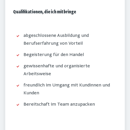
Qualifikationen, die ich mitbringe
abgeschlossene Ausbildung und
Berufserfahrung von Vorteil
Begeisterung für den Handel
gewissenhafte und organisierte
Arbeitsweise
freundlich im Umgang mit Kundinnen und
Kunden
Bereitschaft im Team anzupacken