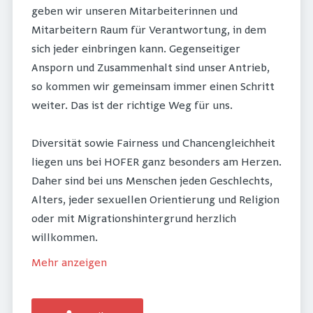
geben wir unseren Mitarbeiterinnen und
Mitarbeitern Raum für Verantwortung, in dem
sich jeder einbringen kann. Gegenseitiger
Ansporn und Zusammenhalt sind unser Antrieb,
so kommen wir gemeinsam immer einen Schritt
weiter. Das ist der richtige Weg für uns.
Diversität sowie Fairness und Chancengleichheit
liegen uns bei HOFER ganz besonders am Herzen.
Daher sind bei uns Menschen jeden Geschlechts,
Alters, jeder sexuellen Orientierung und Religion
oder mit Migrationshintergrund herzlich
willkommen.
Mehr anzeigen