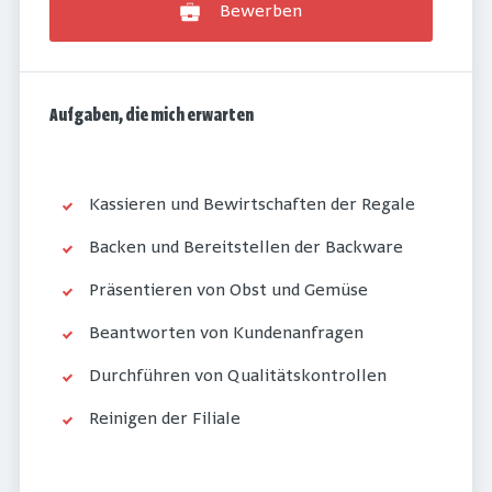
Bewerben
Aufgaben, die mich erwarten
Kassieren und Bewirtschaften der Regale
Backen und Bereitstellen der Backware
Präsentieren von Obst und Gemüse
Beantworten von Kundenanfragen
Durchführen von Qualitätskontrollen
Reinigen der Filiale