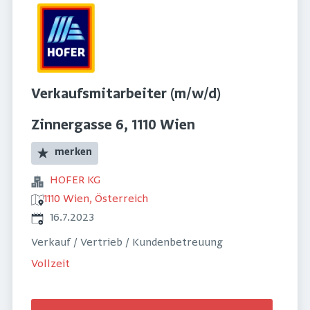
Verkaufsmitarbeiter (m/w/d)
Zinnergasse 6, 1110 Wien
merken
HOFER KG
1110 Wien, Österreich
Veröffentlicht
:
16.7.2023
Verkauf / Vertrieb / Kundenbetreuung
Vollzeit