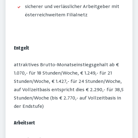
sicherer und verlässlicher Arbeitgeber mit
österreichweitem Filialnetz
Entgelt
attraktives Brutto-Monatseinstiegsgehalt ab €
1.070,- für 18 Stunden/Woche, € 1.249,- für 21
Stunden/Woche, € 1.427,- für 24 Stunden/Woche,
auf Vollzeitbasis entspricht dies € 2.290,- für 38,5
Stunden/Woche (bis € 2.770,- auf Vollzeitbasis in
der Endstufe)
Arbeitsort