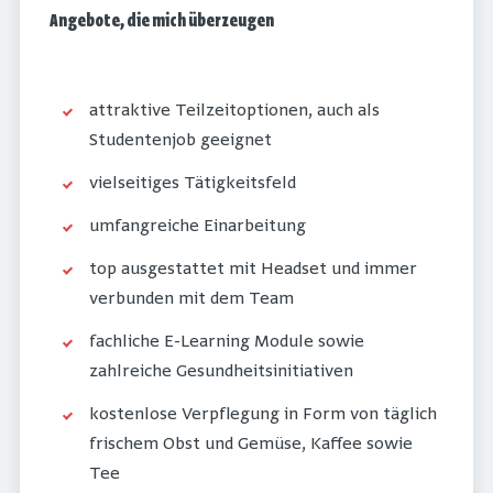
Angebote, die mich überzeugen
attraktive Teilzeitoptionen, auch als
Studentenjob geeignet
vielseitiges Tätigkeitsfeld
umfangreiche Einarbeitung
top ausgestattet mit Headset und immer
verbunden mit dem Team
fachliche E-Learning Module sowie
zahlreiche Gesundheitsinitiativen
kostenlose Verpflegung in Form von täglich
frischem Obst und Gemüse, Kaffee sowie
Tee