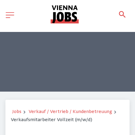
Jobs
Verkauf / Vertrieb / Kundenbetreuung
Verkaufsmitarbeiter Vollzeit (m/w/d)