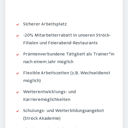
Sicherer Arbeitsplatz
-20% Mitarbeiterrabatt in unseren Ströck-
Filialen und Feierabend-Restaurants
Prämienverbundene Tätigkeit als Trainer*in
nach einem Jahr möglich
Flexible Arbeitszeiten (z.B. Wechseldienst
möglich)
Weiterentwicklungs- und
Karrieremöglichkeiten
Schulungs- und Weiterbildungsangebot
(Ströck Akademie)