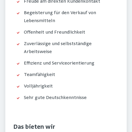
Freude am direkten Kundenkontakt
Begeisterung für den Verkauf von
Lebensmitteln
Offenheit und Freundlichkeit
Zuverlässige und selbstständige
Arbeitsweise
Effizienz und Serviceorientierung
Teamfähigkeit
Volljährigkeit
Sehr gute Deutschkenntnisse
Das bieten wir