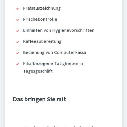
Preisauszeichnung
Frischekontrolle
Einhalten von Hygienevorschriften
Kaffeezubereitung
Bedienung von Computerkassa
Filialbezogene Tätigkeiten im
Tagesgeschäft
Das bringen Sie mit