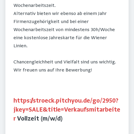
Wochenarbeitszeit.
Alternativ bieten wir ebenso ab einem Jahr
Firmenzugehörigkeit und bei einer
Wochenarbeitszeit von mindestens 30h/Woche
eine kostenlose Jahreskarte für die Wiener
Linien.
Chancengleichheit und Vielfalt sind uns wichtig.
Wir freuen uns auf Ihre Bewerbung!
https://stroeck.pitchyou.de/go/2950?
jkey=SALE&title=Verkaufsmitarbeite
r
Vollzeit (m/w/d)