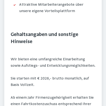
Attraktive Mitarbeiterangebote über
unsere eigene Vorteilsplattform
Gehaltsangaben und sonstige
Hinweise
Wir bieten eine umfangreiche Einarbeitung
sowie Aufstiegs- und Entwicklungsmöglichkeiten.
Sie starten mit € 2026,- brutto monatlich, auf
Basis Vollzeit.
Ab einem Jahr Firmenzugehörigkeit erhalten Sie
einen Fahrtkostenzuschuss entsprechend Ihrer