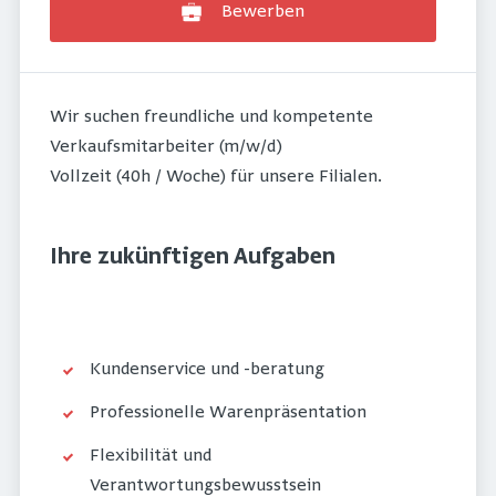
Bewerben
Wir suchen freundliche und kompetente
Verkaufsmitarbeiter (m/w/d)
Vollzeit (40h / Woche) für unsere Filialen.
Ihre zukünftigen Aufgaben
Kundenservice und -beratung
Professionelle Warenpräsentation
Flexibilität und
Verantwortungsbewusstsein