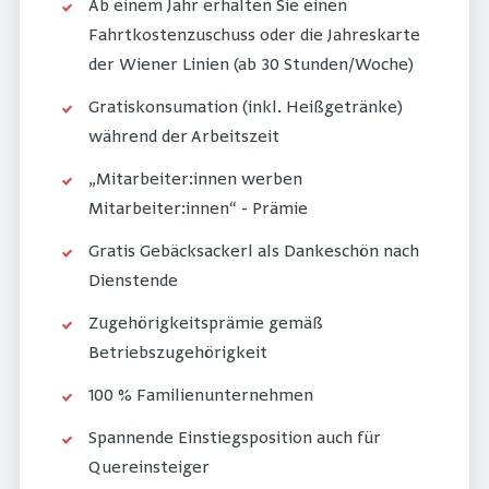
Ab einem Jahr erhalten Sie einen
Fahrtkostenzuschuss oder die Jahreskarte
der Wiener Linien (ab 30 Stunden/Woche)
Gratiskonsumation (inkl. Heißgetränke)
während der Arbeitszeit
„Mitarbeiter:innen werben
Mitarbeiter:innen“ - Prämie
Gratis Gebäcksackerl als Dankeschön nach
Dienstende
Zugehörigkeitsprämie gemäß
Betriebszugehörigkeit
100 % Familienunternehmen
Spannende Einstiegsposition auch für
Quereinsteiger