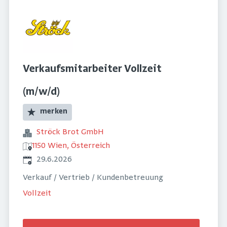
Verkaufsmitarbeiter Vollzeit
(m/w/d)
merken
Ströck Brot GmbH
1150 Wien, Österreich
Veröffentlicht
:
29.6.2026
Verkauf / Vertrieb / Kundenbetreuung
Vollzeit