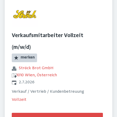
Verkaufsmitarbeiter Vollzeit
(m/w/d)
merken
Ströck Brot GmbH
1010 Wien, Österreich
Veröffentlicht
:
2.7.2026
Verkauf / Vertrieb / Kundenbetreuung
Vollzeit