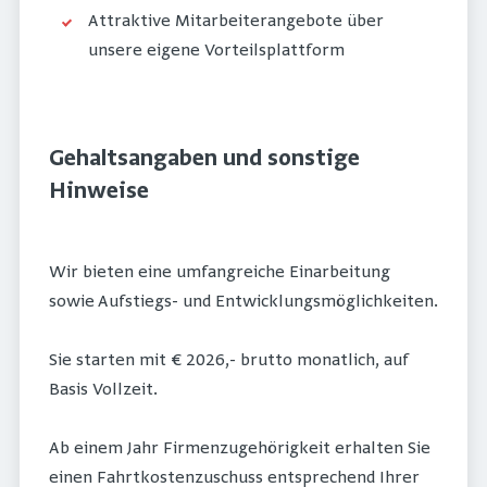
Attraktive Mitarbeiterangebote über
unsere eigene Vorteilsplattform
Gehaltsangaben und sonstige
Hinweise
Wir bieten eine umfangreiche Einarbeitung
sowie Aufstiegs- und Entwicklungsmöglichkeiten.
Sie starten mit € 2026,- brutto monatlich, auf
Basis Vollzeit.
Ab einem Jahr Firmenzugehörigkeit erhalten Sie
einen Fahrtkostenzuschuss entsprechend Ihrer