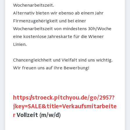
Wochenarbeitszeit.
Alternativ bieten wir ebenso ab einem Jahr
Firmenzugehörigkeit und bei einer
Wochenarbeitszeit von mindestens 30h/Woche
eine kostenlose Jahreskarte für die Wiener
Linien.
Chancengleichheit und Vielfalt sind uns wichtig.
Wir freuen uns auf Ihre Bewerbung!
https://stroeck.pitchyou.de/go/2957?
jkey=SALE&title=Verkaufsmitarbeite
r
Vollzeit (m/w/d)