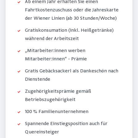
Ab einem Jahr erhalten Sie einen
Fahrtkostenzuschuss oder die Jahreskarte
der Wiener Linien (ab 30 Stunden/Woche)
Gratiskonsumation (inkl. Heißgetränke)
während der Arbeitszeit
„Mitarbeiter:innen werben
Mitarbeiter:innen“ - Prämie
Gratis Gebäcksackerl als Dankeschön nach
Dienstende
Zugehörigkeitsprämie gemäß
Betriebszugehörigkeit
100 % Familienunternehmen
Spannende Einstiegsposition auch für
Quereinsteiger