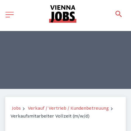
Jobs
Verkauf / Vertrieb / Kundenbetreuung
Verkaufsmitarbeiter Vollzeit (m/w/d)