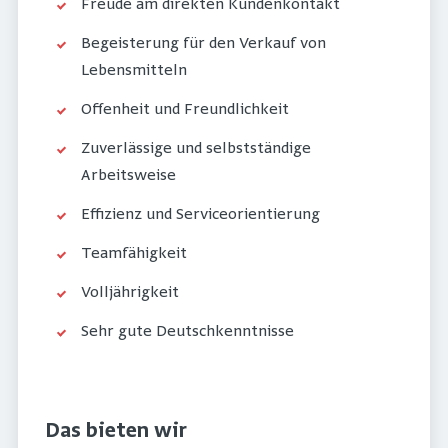
Freude am direkten Kundenkontakt
Begeisterung für den Verkauf von
Lebensmitteln
Offenheit und Freundlichkeit
Zuverlässige und selbstständige
Arbeitsweise
Effizienz und Serviceorientierung
Teamfähigkeit
Volljährigkeit
Sehr gute Deutschkenntnisse
Das bieten wir