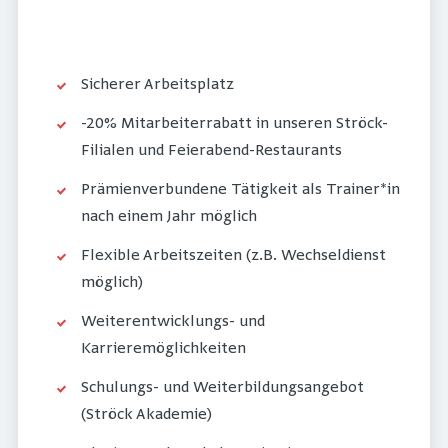
Sicherer Arbeitsplatz
-20% Mitarbeiterrabatt in unseren Ströck-
Filialen und Feierabend-Restaurants
Prämienverbundene Tätigkeit als Trainer*in
nach einem Jahr möglich
Flexible Arbeitszeiten (z.B. Wechseldienst
möglich)
Weiterentwicklungs- und
Karrieremöglichkeiten
Schulungs- und Weiterbildungsangebot
(Ströck Akademie)