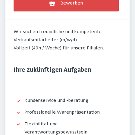
Bewerben
Wir suchen freundliche und kompetente
Verkaufsmitarbeiter (m/w/d)
Vollzeit (40h / Woche) für unsere Filialen.
Ihre zukünftigen Aufgaben
Kundenservice und -beratung
Professionelle Warenpräsentation
Flexibilität und
Verantwortungsbewusstsein