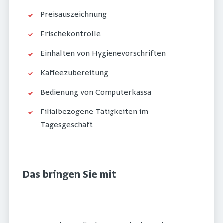
Preisauszeichnung
Frischekontrolle
Einhalten von Hygienevorschriften
Kaffeezubereitung
Bedienung von Computerkassa
Filialbezogene Tätigkeiten im
Tagesgeschäft
Das bringen Sie mit