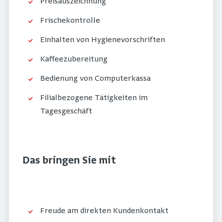
Preisauszeichnung
Frischekontrolle
Einhalten von Hygienevorschriften
Kaffeezubereitung
Bedienung von Computerkassa
Filialbezogene Tätigkeiten im
Tagesgeschäft
Das bringen Sie mit
Freude am direkten Kundenkontakt