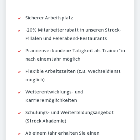
Sicherer Arbeitsplatz
-20% Mitarbeiterrabatt in unseren Ströck-
Filialen und Feierabend-Restaurants
Prämienverbundene Tätigkeit als Trainer*in
nach einem Jahr möglich
Flexible Arbeitszeiten (z.B. Wechseldienst
möglich)
Weiterentwicklungs- und
Karrieremöglichkeiten
Schulungs- und Weiterbildungsangebot
(Ströck Akademie)
Ab einem Jahr erhalten Sie einen