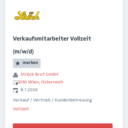
Verkaufsmitarbeiter Vollzeit
(m/w/d)
merken
Ströck Brot GmbH
1030 Wien, Österreich
Veröffentlicht
:
8.7.2026
Verkauf / Vertrieb / Kundenbetreuung
Vollzeit