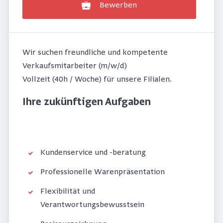
Bewerben
Wir suchen freundliche und kompetente
Verkaufsmitarbeiter (m/w/d)
Vollzeit (40h / Woche) für unsere Filialen.
Ihre zukünftigen Aufgaben
Kundenservice und -beratung
Professionelle Warenpräsentation
Flexibilität und
Verantwortungsbewusstsein