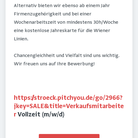
Alternativ bieten wir ebenso ab einem Jahr
Firmenzugehörigkeit und bei einer
Wochenarbeitszeit von mindestens 30h/Woche
eine kostenlose Jahreskarte für die Wiener
Linien.
Chancengleichheit und Vielfalt sind uns wichtig.
Wir freuen uns auf Ihre Bewerbung!
https://stroeck.pitchyou.de/go/2966?
jkey=SALE&title=Verkaufsmitarbeite
r
Vollzeit (m/w/d)