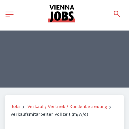
Jobs
Verkauf / Vertrieb / Kundenbetreuung
Verkaufsmitarbeiter Vollzeit (m/w/d)