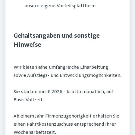
unsere eigene Vorteilsplattform
Gehaltsangaben und sonstige
Hinweise
Wir bieten eine umfangreiche Einarbeitung
sowie Aufstiegs- und Entwicklungsmöglichkeiten.
Sie starten mit € 2026,- brutto monatlich, auf
Basis Vollzeit.
Ab einem Jahr Firmenzugehörigkeit erhalten Sie
einen Fahrtkostenzuschuss entsprechend Ihrer
Wochenarbeitszeit.