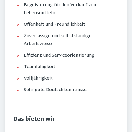
Begeisterung für den Verkauf von
Lebensmitteln
Offenheit und Freundlichkeit
Zuverlässige und selbstständige
Arbeitsweise
Effizienz und Serviceorientierung
Teamfähigkeit
Volljährigkeit
Sehr gute Deutschkenntnisse
Das bieten wir