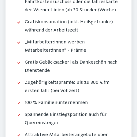
Fahrtkostenzuschuss oder die Jahreskarte
der Wiener Linien (ab 30 Stunden/Woche)
Gratiskonsumation (inkl. Heißgetränke)
während der Arbeitszeit
„Mitarbeiter:innen werben
Mitarbeiter:innen“ - Prämie
Gratis Gebäcksackerl als Dankeschön nach
Dienstende
Zugehörigkeitsprämie: Bis zu 300 € im
ersten Jahr (bei Vollzeit)
100 % Familienunternehmen
Spannende Einstiegsposition auch für
Quereinsteiger
Attraktive Mitarbeiterangebote über