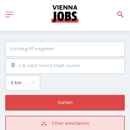
Suchen
Filter einschalten