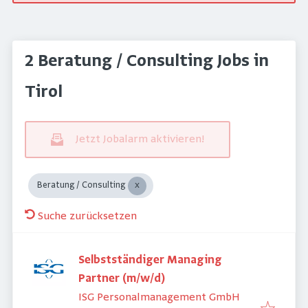
2 Beratung / Consulting Jobs in
Tirol
Jetzt Jobalarm aktivieren!
Beratung / Consulting
Suche zurücksetzen
Selbstständiger Managing
Partner (m/w/d)
ISG Personalmanagement GmbH