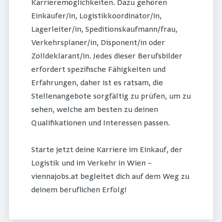
Karrieremöglichkeiten. Dazu gehören
Einkäufer/in, Logistikkoordinator/in,
Lagerleiter/in, Speditionskaufmann/frau,
Verkehrsplaner/in, Disponent/in oder
Zolldeklarant/in. Jedes dieser Berufsbilder
erfordert spezifische Fähigkeiten und
Erfahrungen, daher ist es ratsam, die
Stellenangebote sorgfältig zu prüfen, um zu
sehen, welche am besten zu deinen
Qualifikationen und Interessen passen.
Starte jetzt deine Karriere im Einkauf, der
Logistik und im Verkehr in Wien –
viennajobs.at begleitet dich auf dem Weg zu
deinem beruflichen Erfolg!