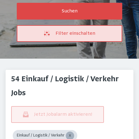
Suchen
Filter einschalten
54 Einkauf / Logistik / Verkehr
Jobs
Jetzt Jobalarm aktivieren!
Einkauf / Logistik / Verkehr