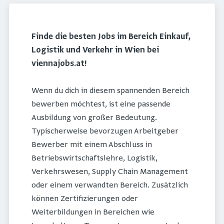
Finde die besten Jobs im Bereich Einkauf,
Logistik und Verkehr in Wien bei
viennajobs.at!
Wenn du dich in diesem spannenden Bereich
bewerben möchtest, ist eine passende
Ausbildung von großer Bedeutung.
Typischerweise bevorzugen Arbeitgeber
Bewerber mit einem Abschluss in
Betriebswirtschaftslehre, Logistik,
Verkehrswesen, Supply Chain Management
oder einem verwandten Bereich. Zusätzlich
können Zertifizierungen oder
Weiterbildungen in Bereichen wie