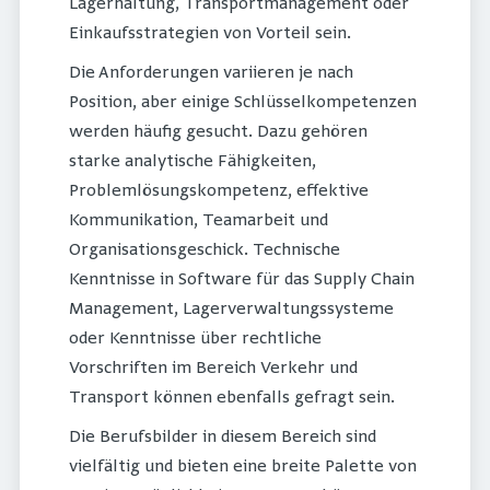
Lagerhaltung, Transportmanagement oder
Einkaufsstrategien von Vorteil sein.
Die Anforderungen variieren je nach
Position, aber einige Schlüsselkompetenzen
werden häufig gesucht. Dazu gehören
starke analytische Fähigkeiten,
Problemlösungskompetenz, effektive
Kommunikation, Teamarbeit und
Organisationsgeschick. Technische
Kenntnisse in Software für das Supply Chain
Management, Lagerverwaltungssysteme
oder Kenntnisse über rechtliche
Vorschriften im Bereich Verkehr und
Transport können ebenfalls gefragt sein.
Die Berufsbilder in diesem Bereich sind
vielfältig und bieten eine breite Palette von