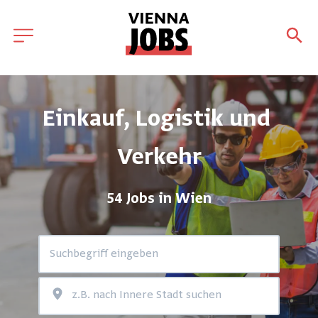
Einkauf, Logistik und 
Verkehr
54 Jobs in Wien