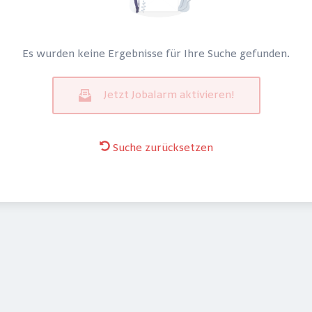
Es wurden keine Ergebnisse für Ihre Suche gefunden.
Jetzt Jobalarm aktivieren!
Suche zurücksetzen