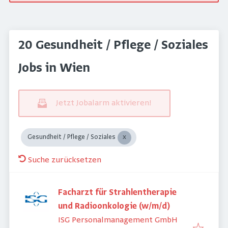
20 Gesundheit / Pflege / Soziales
Jobs in Wien
Jetzt Jobalarm aktivieren!
Gesundheit / Pflege / Soziales
Suche zurücksetzen
Facharzt für Strahlentherapie
und Radioonkologie (w/m/d)
ISG Personalmanagement GmbH