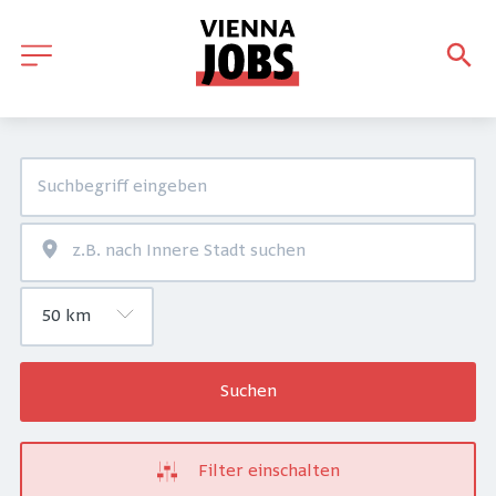
Suchen
Filter einschalten