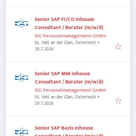
Senior SAP FI/CO Inhouse
Consultant / Berater (m/w/d)
ISG Personalmanagement GmbH
St. Veit an der Glan, Österreich
+
Veröffentlicht
:
29.7.2026
Senior SAP MM Inhouse
Consultant / Berater (m/w/d)
ISG Personalmanagement GmbH
St. Veit an der Glan, Österreich
+
Veröffentlicht
:
29.7.2026
Senior SAP Basis Inhouse