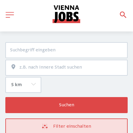
Suchen
Filter einschalten