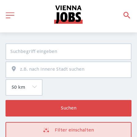
Suchen
Filter einschalten