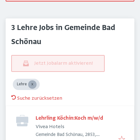
3 Lehre Jobs in Gemeinde Bad
Schönau
Jetzt Jobalarm aktivieren!
Lehre
Suche zurücksetzen
Lehrling Köchin:Koch m/w/d
Vivea Hotels
Gemeinde Bad Schönau, 2853,