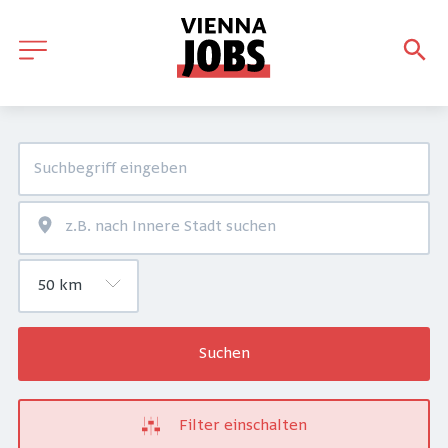
Suchen
Filter einschalten