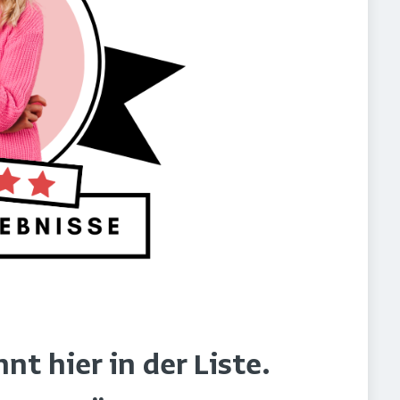
t hier in der Liste.