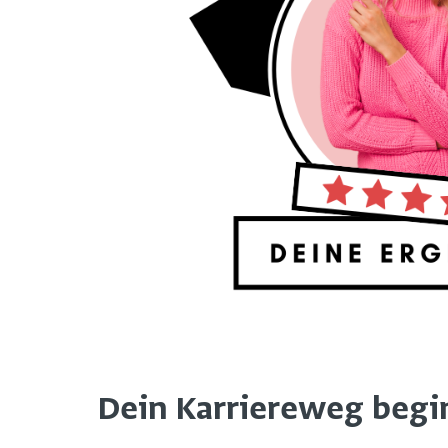
Dein Karriereweg beginn