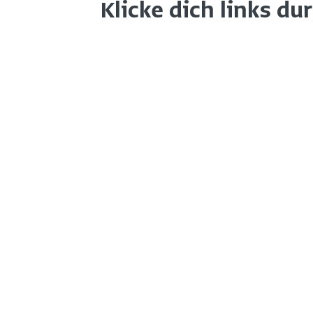
Klicke dich links du