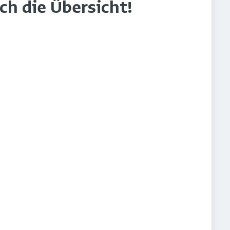
rch die Übersicht!