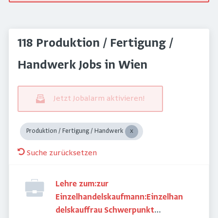
118 Produktion / Fertigung /
Handwerk Jobs in Wien
Jetzt Jobalarm aktivieren!
Produktion / Fertigung / Handwerk
Suche zurücksetzen
Lehre zum:zur
Einzelhandelskaufmann:Einzelhan
delskauffrau Schwerpunkt