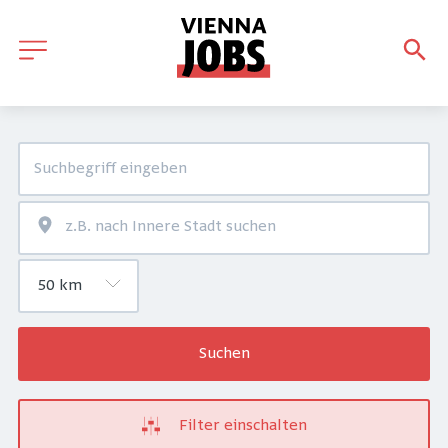
Suchen
Filter einschalten