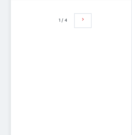
1
/
4