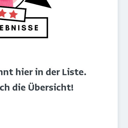
t hier in der Liste.
rch die Übersicht!