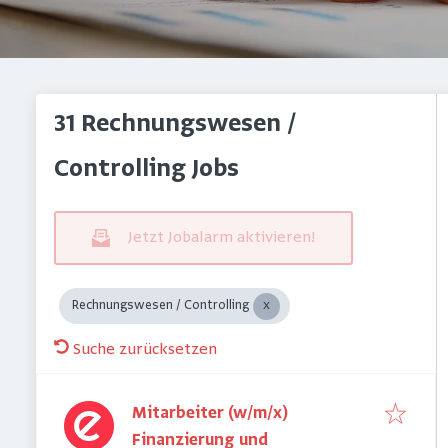
31 Rechnungswesen /
Controlling Jobs
Jetzt Jobalarm aktivieren!
Rechnungswesen / Controlling
Suche zurücksetzen
Mitarbeiter (w/m/x)
Finanzierung und