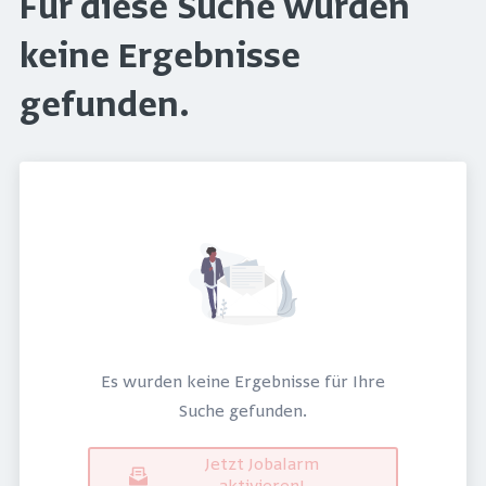
Für diese Suche wurden
keine Ergebnisse
gefunden.
Es wurden keine Ergebnisse für Ihre
Suche gefunden.
Jetzt Jobalarm