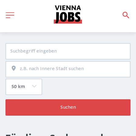
Suchen