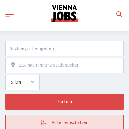
Suchen
Filter einschalten