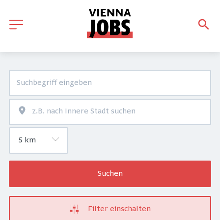
Suchen
Filter einschalten