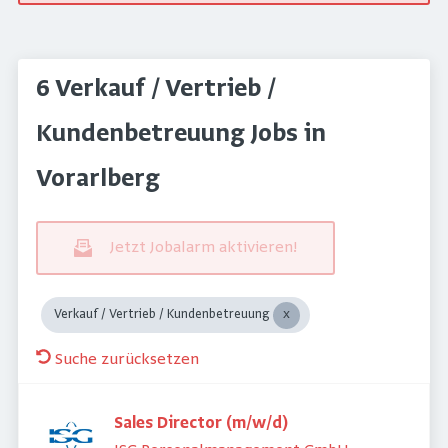
6 Verkauf / Vertrieb /
Kundenbetreuung Jobs in
Vorarlberg
Jetzt Jobalarm aktivieren!
Verkauf / Vertrieb / Kundenbetreuung
Suche zurücksetzen
Sales Director (m/w/d)