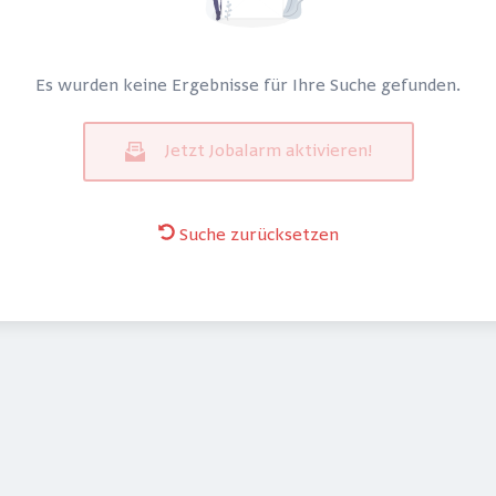
Es wurden keine Ergebnisse für Ihre Suche gefunden.
Jetzt Jobalarm aktivieren!
Suche zurücksetzen