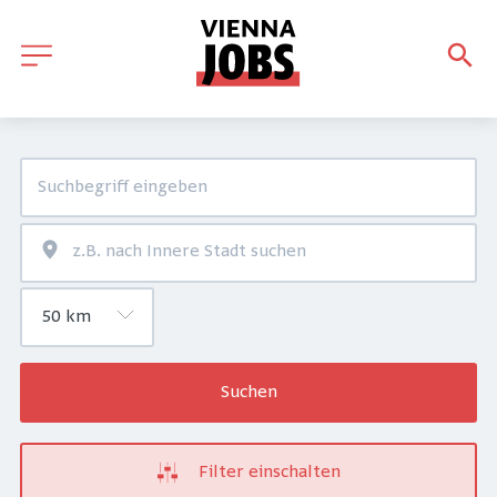
Suchen
Filter einschalten