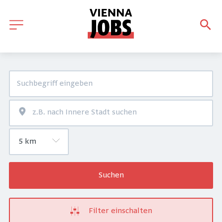
Suchen
Filter einschalten