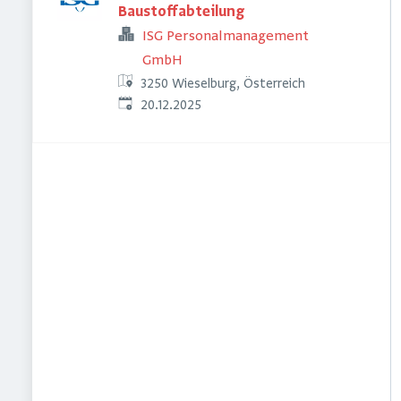
Baustoffabteilung
ISG Personalmanagement
GmbH
3250 Wieselburg, Österreich
Veröffentlicht
:
20.12.2025