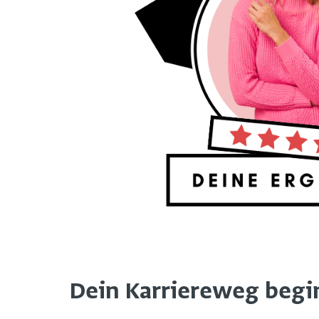
Dein Karriereweg beginn