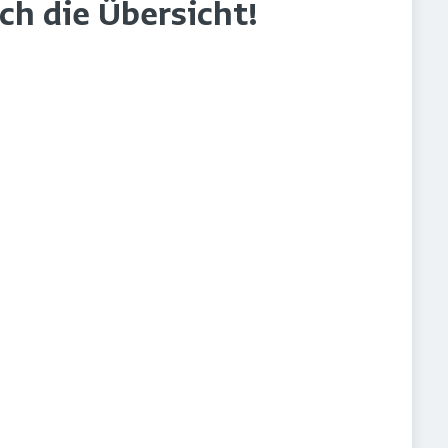
rch die Übersicht!