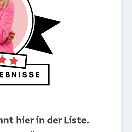
t hier in der Liste.