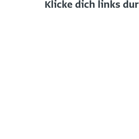
Klicke dich links du