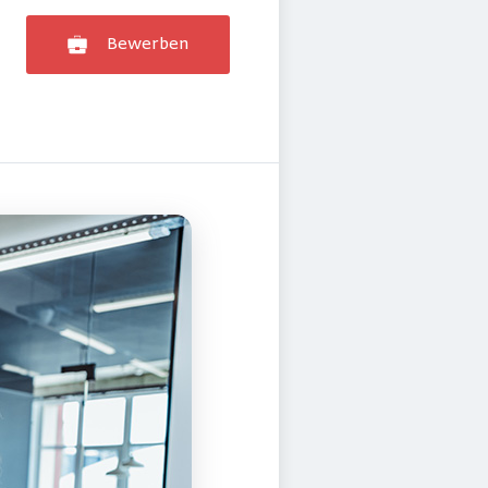
Bewerben