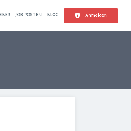
EBER
JOB POSTEN
BLOG
Anmelden