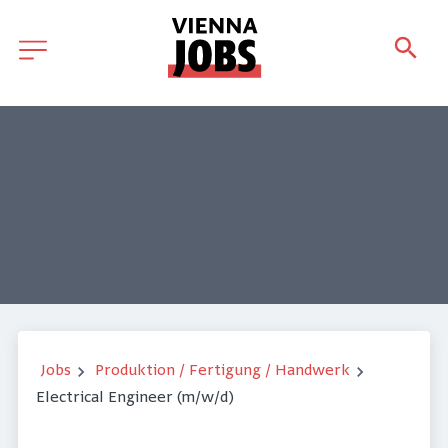
Jobs
Produktion / Fertigung / Handwerk
Electrical Engineer (m/w/d)