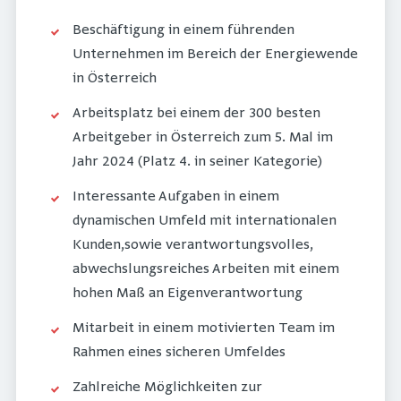
Beschäftigung in einem führenden
Unternehmen im Bereich der Energiewende
in Österreich
Arbeitsplatz bei einem der 300 besten
Arbeitgeber in Österreich zum 5. Mal im
Jahr 2024 (Platz 4. in seiner Kategorie)
Interessante Aufgaben in einem
dynamischen Umfeld mit internationalen
Kunden,sowie verantwortungsvolles,
abwechslungsreiches Arbeiten mit einem
hohen Maß an Eigenverantwortung
Mitarbeit in einem motivierten Team im
Rahmen eines sicheren Umfeldes
Zahlreiche Möglichkeiten zur