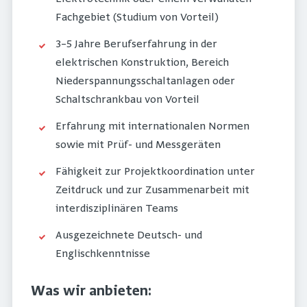
Fachgebiet (Studium von Vorteil)
3–5 Jahre Berufserfahrung in der
elektrischen Konstruktion, Bereich
Niederspannungsschaltanlagen oder
Schaltschrankbau von Vorteil
Erfahrung mit internationalen Normen
sowie mit Prüf- und Messgeräten
Fähigkeit zur Projektkoordination unter
Zeitdruck und zur Zusammenarbeit mit
interdisziplinären Teams
Ausgezeichnete Deutsch- und
Englischkenntnisse
Was wir anbieten: