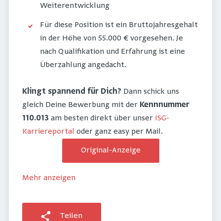
Weiterentwicklung
Für diese Position ist ein Bruttojahresgehalt
in der Höhe von 55.000 € vorgesehen. Je
nach Qualifikation und Erfahrung ist eine
Überzahlung angedacht.
Klingt spannend für Dich?
Dann schick uns
gleich Deine Bewerbung mit der
Kennnummer
110.013
am besten direkt über unser
ISG-
Karriereportal
oder ganz easy per Mail.
Original-Anzeige
Mehr anzeigen
Teilen