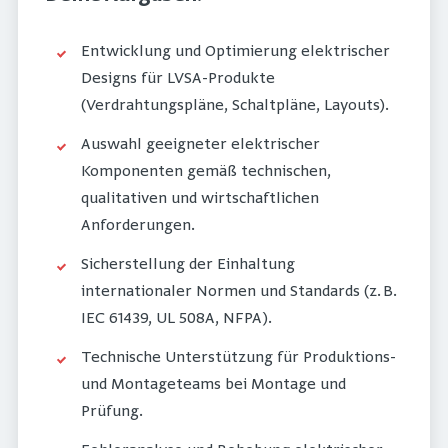
Entwicklung und Optimierung elektrischer
Designs für LVSA-Produkte
(Verdrahtungspläne, Schaltpläne, Layouts).
Auswahl geeigneter elektrischer
Komponenten gemäß technischen,
qualitativen und wirtschaftlichen
Anforderungen.
Sicherstellung der Einhaltung
internationaler Normen und Standards (z. B.
IEC 61439, UL 508A, NFPA).
Technische Unterstützung für Produktions-
und Montageteams bei Montage und
Prüfung.