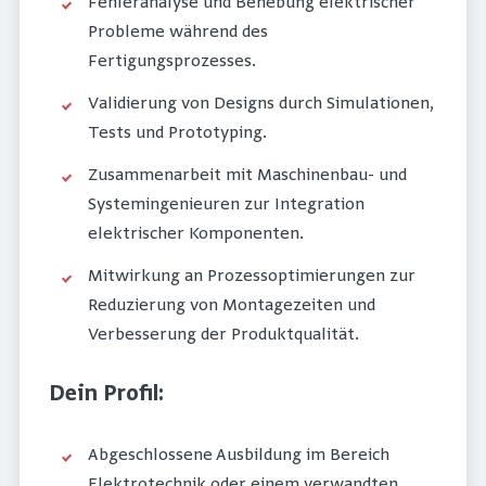
Fehleranalyse und Behebung elektrischer
Probleme während des
Fertigungsprozesses.
Validierung von Designs durch Simulationen,
Tests und Prototyping.
Zusammenarbeit mit Maschinenbau- und
Systemingenieuren zur Integration
elektrischer Komponenten.
Mitwirkung an Prozessoptimierungen zur
Reduzierung von Montagezeiten und
Verbesserung der Produktqualität.
Dein Profil:
Abgeschlossene Ausbildung im Bereich
Elektrotechnik oder einem verwandten