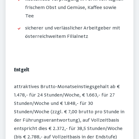
frischem Obst und Gemüse, Kaffee sowie
Tee
sicherer und verlässlicher Arbeitgeber mit
österreichweitem Filialnetz
Entgelt
attraktives Brutto-Monatseinstiegsgehalt ab €
1.478,- für 24 Stunden/Woche, € 1.663,- für 27
Stunden/Woche und € 1.848,- für 30
Stunden/Woche (zzgl. € 7,00 brutto pro Stunde in
der Führungsverantwortung), auf Vollzeitbasis
entspricht dies € 2.372,- für 38,5 Stunden/Woche
(bis € 2.788,- auf Vollzeitbasis in der Endstufe)