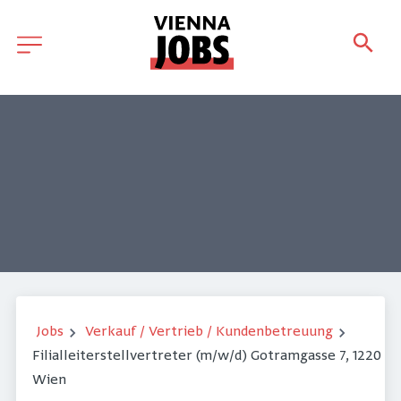
Jobs
Verkauf / Vertrieb / Kundenbetreuung
Filialleiterstellvertreter (m/w/d) Gotramgasse 7, 1220
Wien