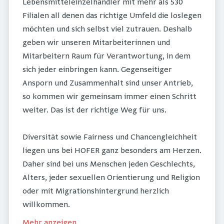
Lebensmitteleinzelhändler mit mehr als 530
Filialen all denen das richtige Umfeld die loslegen
möchten und sich selbst viel zutrauen. Deshalb
geben wir unseren Mitarbeiterinnen und
Mitarbeitern Raum für Verantwortung, in dem
sich jeder einbringen kann. Gegenseitiger
Ansporn und Zusammenhalt sind unser Antrieb,
so kommen wir gemeinsam immer einen Schritt
weiter. Das ist der richtige Weg für uns.
Diversität sowie Fairness und Chancengleichheit
liegen uns bei HOFER ganz besonders am Herzen.
Daher sind bei uns Menschen jeden Geschlechts,
Alters, jeder sexuellen Orientierung und Religion
oder mit Migrationshintergrund herzlich
willkommen.
Mehr anzeigen