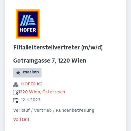
Filialleiterstellvertreter (m/w/d)
Gotramgasse 7, 1220 Wien
merken
HOFER KG
1220 Wien, Österreich
Veröffentlicht
:
12.4.2023
Verkauf / Vertrieb / Kundenbetreuung
Vollzeit