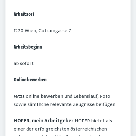
Arbeitsort
1220 Wien, Gotramgasse 7
Arbeitsbeginn
ab sofort
Online bewerben
Jetzt online bewerben und Lebenslauf, Foto
sowie sämtliche relevante Zeugnisse beifügen.
HOFER, mein Arbeitgeber
HOFER bietet als
einer der erfolgreichsten österreichischen