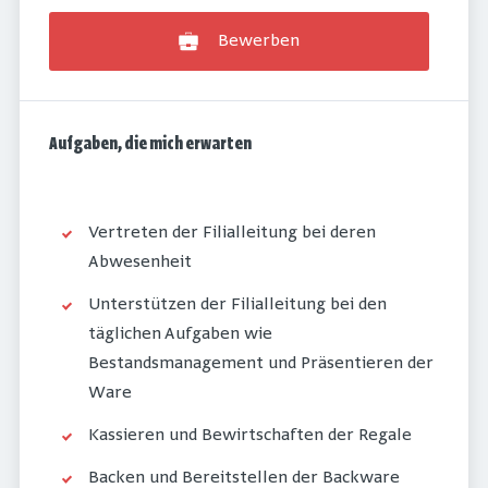
Bewerben
Aufgaben, die mich erwarten
Vertreten der Filialleitung bei deren
Abwesenheit
Unterstützen der Filialleitung bei den
täglichen Aufgaben wie
Bestandsmanagement und Präsentieren der
Ware
Kassieren und Bewirtschaften der Regale
Backen und Bereitstellen der Backware