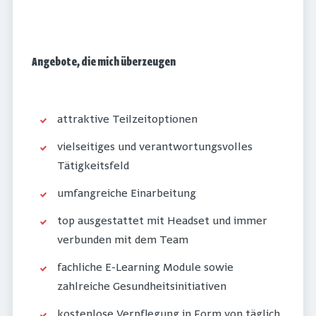
Angebote, die mich überzeugen
attraktive Teilzeitoptionen
vielseitiges und verantwortungsvolles
Tätigkeitsfeld
umfangreiche Einarbeitung
top ausgestattet mit Headset und immer
verbunden mit dem Team
fachliche E-Learning Module sowie
zahlreiche Gesundheitsinitiativen
kostenlose Verpflegung in Form von täglich