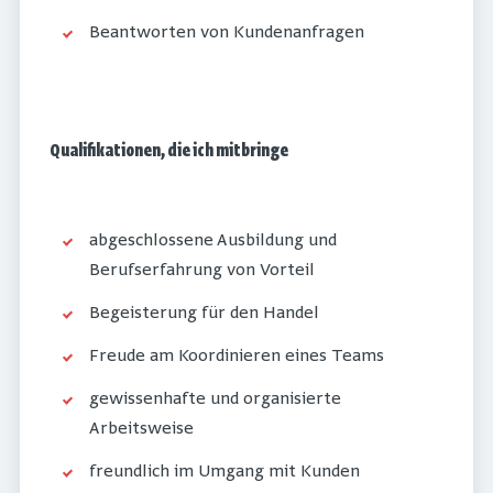
Beantworten von Kundenanfragen
Qualifikationen, die ich mitbringe
abgeschlossene Ausbildung und
Berufserfahrung von Vorteil
Begeisterung für den Handel
Freude am Koordinieren eines Teams
gewissenhafte und organisierte
Arbeitsweise
freundlich im Umgang mit Kunden