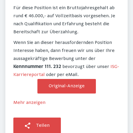
Für diese Position ist ein Bruttojahresgehalt ab
rund € 46.000,- auf Vollzeitbasis vorgesehen. Je
nach Qualifikation und Erfahrung besteht die
Bereitschaft zur Überzahlung.
Wenn Sie an dieser herausfordernden Position
Interesse haben, dann freuen wir uns über Ihre
aussagekräftige Bewerbung unter der
Kennnummer 111. 232
bevorzugt über unser
ISG-
Karriereportal
oder per eMail.
Original-Anzeige
Mehr anzeigen
Teilen