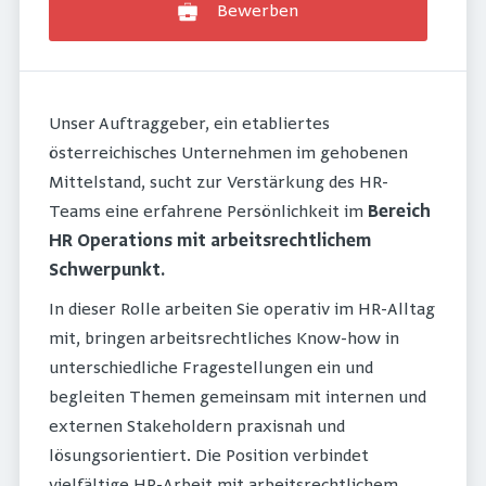
Bewerben
Unser Auftraggeber, ein etabliertes
österreichisches Unternehmen im gehobenen
Mittelstand, sucht zur Verstärkung des HR-
Teams eine erfahrene Persönlichkeit im
Bereich
HR Operations mit arbeitsrechtlichem
Schwerpunkt.
In dieser Rolle arbeiten Sie operativ im HR-Alltag
mit, bringen arbeitsrechtliches Know-how in
unterschiedliche Fragestellungen ein und
begleiten Themen gemeinsam mit internen und
externen Stakeholdern praxisnah und
lösungsorientiert. Die Position verbindet
vielfältige HR-Arbeit mit arbeitsrechtlichem