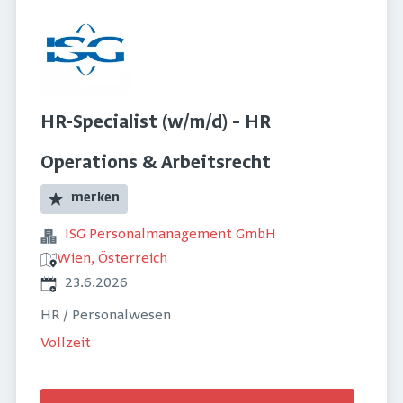
HR-Specialist (w/m/d) – HR
Operations & Arbeitsrecht
merken
ISG Personalmanagement GmbH
Wien, Österreich
Veröffentlicht
:
23.6.2026
HR / Personalwesen
Vollzeit