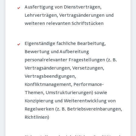
Ausfertigung von Dienstverträgen,
Lehrverträgen, Vertragsänderungen und
weiteren relevanten Schriftstücken
Eigenständige fachliche Bearbeitung,
Bewertung und Aufbereitung
personalrelevanter Fragestellungen (z. B.
Vertragsänderungen, Versetzungen,
Vertragsbeendigungen,
Konfliktmanagement, Performance-
Themen, Umstrukturierungen) sowie
Konzipierung und Weiterentwicklung von
Regelwerken (z. B. Betriebsvereinbarungen,
Richtlinien)