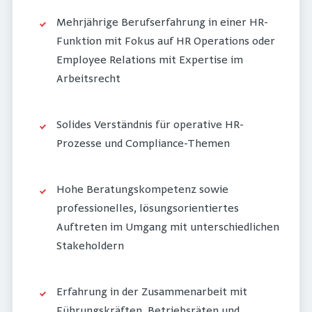
Mehrjährige Berufserfahrung in einer HR-
Funktion mit Fokus auf HR Operations oder
Employee Relations mit Expertise im
Arbeitsrecht
Solides Verständnis für operative HR-
Prozesse und Compliance-Themen
Hohe Beratungskompetenz sowie
professionelles, lösungsorientiertes
Auftreten im Umgang mit unterschiedlichen
Stakeholdern
Erfahrung in der Zusammenarbeit mit
Führungskräften, Betriebsräten und