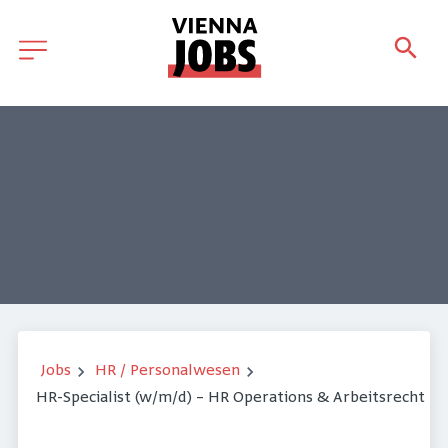
Jobs
HR / Personalwesen
HR-Specialist (w/m/d) – HR Operations & Arbeitsrecht