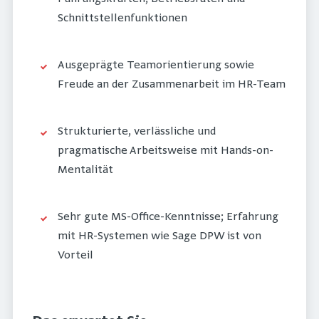
Schnittstellenfunktionen
Ausgeprägte Teamorientierung sowie
Freude an der Zusammenarbeit im HR-Team
Strukturierte, verlässliche und
pragmatische Arbeitsweise mit Hands-on-
Mentalität
Sehr gute MS-Office-Kenntnisse; Erfahrung
mit HR-Systemen wie Sage DPW ist von
Vorteil