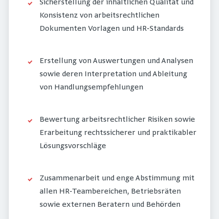
Sicherstellung der inhaltlichen Qualität und
Konsistenz von arbeitsrechtlichen
Dokumenten Vorlagen und HR-Standards
Erstellung von Auswertungen und Analysen
sowie deren Interpretation und Ableitung
von Handlungsempfehlungen
Bewertung arbeitsrechtlicher Risiken sowie
Erarbeitung rechtssicherer und praktikabler
Lösungsvorschläge
Zusammenarbeit und enge Abstimmung mit
allen HR-Teambereichen, Betriebsräten
sowie externen Beratern und Behörden