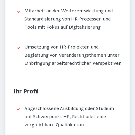
Mitarbeit an der Weiterentwicklung und
Standardisierung von HR-Prozessen und
Tools mit Fokus auf Digitalisierung
Umsetzung von HR-Projekten und
Begleitung von Veränderungsthemen unter
Einbringung arbeitsrechtlicher Perspektiven
Ihr Profil
Abgeschlossene Ausbildung oder Studium
mit Schwerpunkt HR, Recht oder eine
vergleichbare Qualifikation