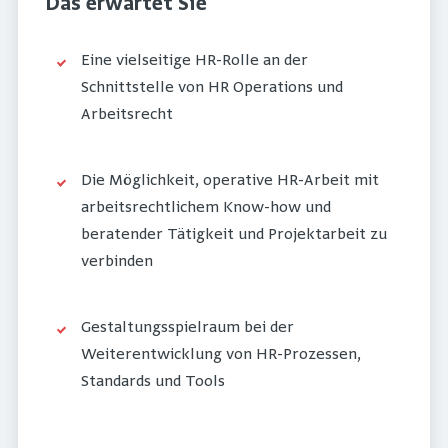
Das erwartet Sie
Eine vielseitige HR-Rolle an der
Schnittstelle von HR Operations und
Arbeitsrecht
Die Möglichkeit, operative HR-Arbeit mit
arbeitsrechtlichem Know-how und
beratender Tätigkeit und Projektarbeit zu
verbinden
Gestaltungsspielraum bei der
Weiterentwicklung von HR-Prozessen,
Standards und Tools