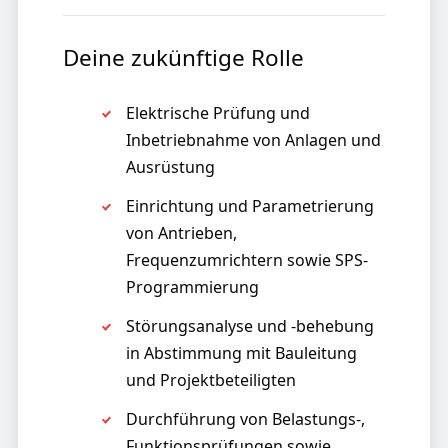
Deine zukünftige Rolle
Elektrische Prüfung und
Inbetriebnahme von Anlagen und
Ausrüstung
Einrichtung und Parametrierung
von Antrieben,
Frequenzumrichtern sowie SPS-
Programmierung
Störungsanalyse und -behebung
in Abstimmung mit Bauleitung
und Projektbeteiligten
Durchführung von Belastungs-,
Funktionsprüfungen sowie