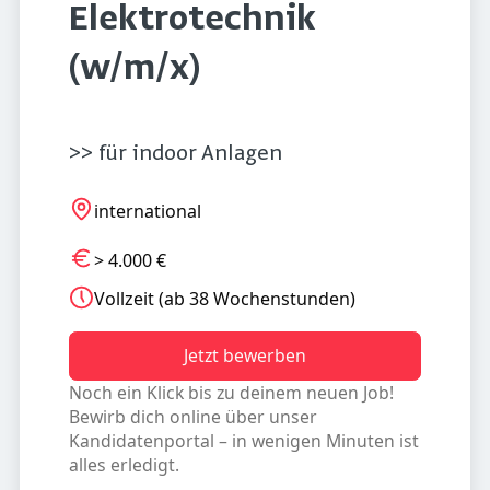
Elektrotechnik
(w/m/x)
>> für indoor Anlagen
international
> 4.000 €
Vollzeit (ab 38 Wochenstunden)
Jetzt bewerben
Noch ein Klick bis zu deinem neuen Job!
Bewirb dich online über unser
Kandidatenportal – in wenigen Minuten ist
alles erledigt.