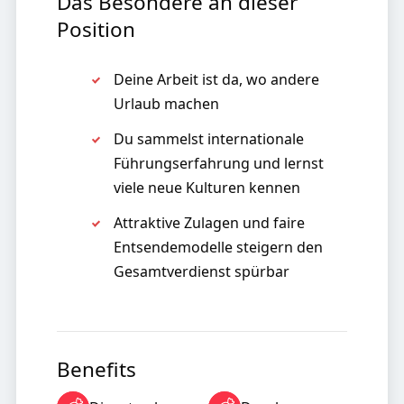
Das Besondere an dieser
Position
Deine Arbeit ist da, wo andere
Urlaub machen
Du sammelst internationale
Führungserfahrung und lernst
viele neue Kulturen kennen
Attraktive Zulagen und faire
Entsendemodelle steigern den
Gesamtverdienst spürbar
Benefits