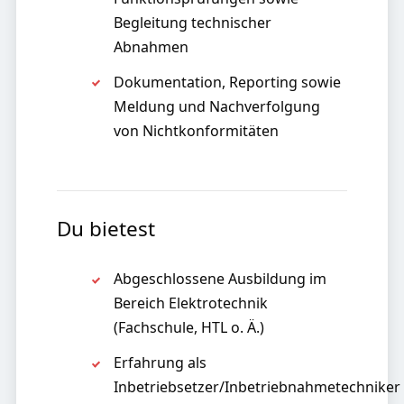
Begleitung technischer
Abnahmen
Dokumentation, Reporting sowie
Meldung und Nachverfolgung
von Nichtkonformitäten
Du bietest
Abgeschlossene Ausbildung im
Bereich Elektrotechnik
(Fachschule, HTL o. Ä.)
Erfahrung als
Inbetriebsetzer/Inbetriebnahmetechniker