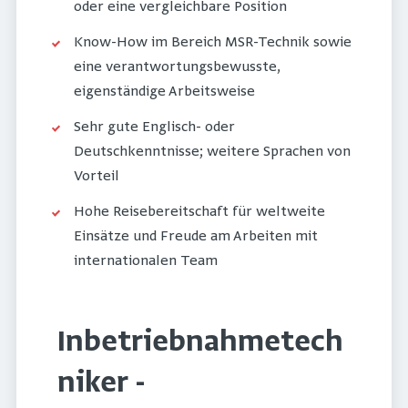
oder eine vergleichbare Position
Know-How im Bereich MSR-Technik sowie
eine verantwortungsbewusste,
eigenständige Arbeitsweise
Sehr gute Englisch- oder
Deutschkenntnisse; weitere Sprachen von
Vorteil
Hohe Reisebereitschaft für weltweite
Einsätze und Freude am Arbeiten mit
internationalen Team
Inbetriebnahmetech
niker -