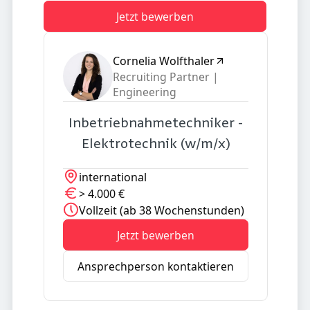
Jetzt bewerben
Cornelia Wolfthaler
Recruiting Partner |
Engineering
Inbetriebnahmetechniker -
Elektrotechnik (w/m/x)
international
> 4.000 €
Vollzeit (ab 38 Wochenstunden)
Jetzt bewerben
Ansprechperson kontaktieren