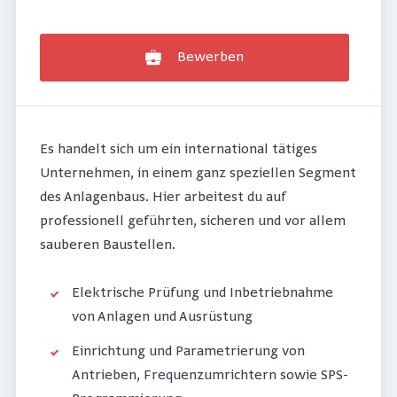
Bewerben
Es handelt sich um ein international tätiges
Unternehmen, in einem ganz speziellen Segment
des Anlagenbaus. Hier arbeitest du auf
professionell geführten, sicheren und vor allem
sauberen Baustellen.
Elektrische Prüfung und Inbetriebnahme
von Anlagen und Ausrüstung
Einrichtung und Parametrierung von
Antrieben, Frequenzumrichtern sowie SPS-