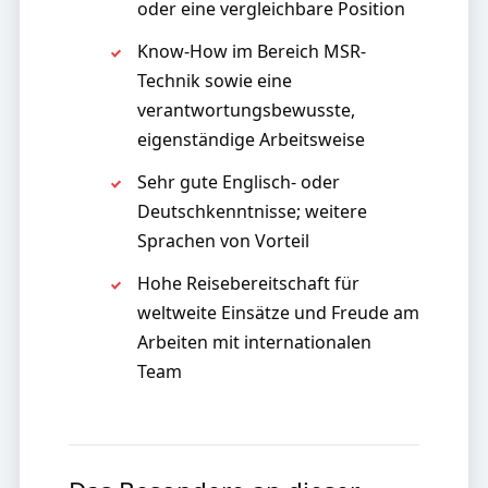
oder eine vergleichbare Position
Know-How im Bereich MSR-
Technik sowie eine
verantwortungsbewusste,
eigenständige Arbeitsweise
Sehr gute Englisch- oder
Deutschkenntnisse; weitere
Sprachen von Vorteil
Hohe Reisebereitschaft für
weltweite Einsätze und Freude am
Arbeiten mit internationalen
Team