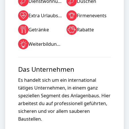
Dienstwohnung
Duschen
Extra Urlaubstage
Firmenevents
Getränke
Rabatte
Weiterbildungen
Das Unternehmen
Es handelt sich um ein international
tätiges Unternehmen, in einem ganz
speziellen Segment des Anlagenbaus. Hier
arbeitest du auf professionell geführten,
sicheren und vor allem sauberen
Baustellen.