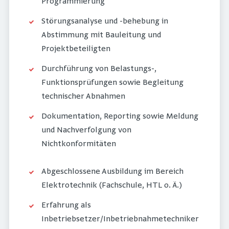
Programmierung
Störungsanalyse und -behebung in
Abstimmung mit Bauleitung und
Projektbeteiligten
Durchführung von Belastungs-,
Funktionsprüfungen sowie Begleitung
technischer Abnahmen
Dokumentation, Reporting sowie Meldung
und Nachverfolgung von
Nichtkonformitäten
Abgeschlossene Ausbildung im Bereich
Elektrotechnik (Fachschule, HTL o. Ä.)
Erfahrung als
Inbetriebsetzer/Inbetriebnahmetechniker