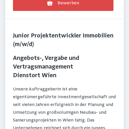
Bewerben
Junior Projektentwickler Immobilien
(m/w/d)
Angebots-, Vergabe und
Vertragsmanagement
Dienstort Wien
Unsere Auftraggeberin ist eine
eigentümergeführte Investmentgesellschaft und
seit vielen Jahren erfolgreich in der Planung und
Umsetzung von großvolumigen Neubau- und
Sanierungsprojekten in Wien tätig. Das
Unternehmen zeichnet sich durch ein junges,