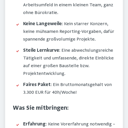
Arbeitsumfeld in einem kleinen Team, ganz
ohne Bürokratie.
Keine Langeweile
: Kein starrer Konzern,
keine mühsamen Reporting-Vorgaben, dafür
spannende großvolumige Projekte.
Steile Lernkurve
: Eine abwechslungsreiche
Tätigkeit und umfassende, direkte Einblicke
auf einer großen Baustelle bzw.
Projektentwicklung.
Faires Paket
: Ein Bruttomonatsgehalt von
3.300 EUR für 40h/Woche!
Was Sie mitbringen:
Erfahrung
: Keine Vorerfahrung notwendig –