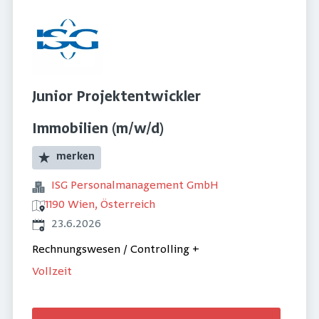
Junior Projektentwickler
Immobilien (m/w/d)
merken
ISG Personalmanagement GmbH
1190 Wien, Österreich
Veröffentlicht
:
23.6.2026
Rechnungswesen / Controlling
+
Vollzeit