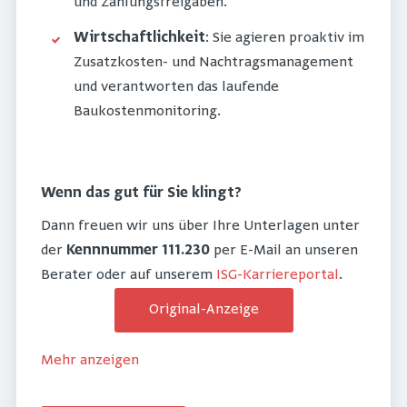
und Zahlungsfreigaben.
Wirtschaftlichkeit
: Sie agieren proaktiv im
Zusatzkosten- und Nachtragsmanagement
und verantworten das laufende
Baukostenmonitoring.
Wenn das gut für Sie klingt?
Dann freuen wir uns über Ihre Unterlagen unter
der
Kennnummer 111.230
per E-Mail an unseren
Berater oder auf unserem
ISG-Karriereportal
.
Original-Anzeige
Mehr anzeigen