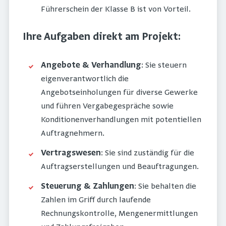
Führerschein der Klasse B ist von Vorteil.
Ihre Aufgaben direkt am Projekt:
Angebote & Verhandlung
: Sie steuern
eigenverantwortlich die
Angebotseinholungen für diverse Gewerke
und führen Vergabegespräche sowie
Konditionenverhandlungen mit potentiellen
Auftragnehmern.
Vertragswesen
: Sie sind zuständig für die
Auftragserstellungen und Beauftragungen.
Steuerung & Zahlungen
: Sie behalten die
Zahlen im Griff durch laufende
Rechnungskontrolle, Mengenermittlungen