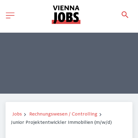
Jobs
Rechnungswesen / Controlling
Junior Projektentwickler Immobilien (m/w/d)