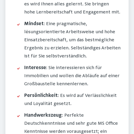
es wird Ihnen alles gelernt. Sie bringen
hohe Lernbereitschaft und Engagement mit.
Mindset
: Eine pragmatische,
lösungsorientierte Arbeitsweise und hohe
Einsatzbereitschaft, um das bestmögliche
Ergebnis zu erzielen. Selbständiges Arbeiten
ist für Sie selbstverständlich.
Interesse
: Sie interessieren sich für
Immobilien und wollen die Abläufe auf einer
Großbaustelle kennenlernen.
Persönlichkeit
: Es wird auf Verlässlichkeit
und Loyalität gesetzt.
Handwerkszeug
: Perfekte
Deutschkenntnisse und sehr gute MS Office
Kenntnisse werden vorausgesetzt; ein