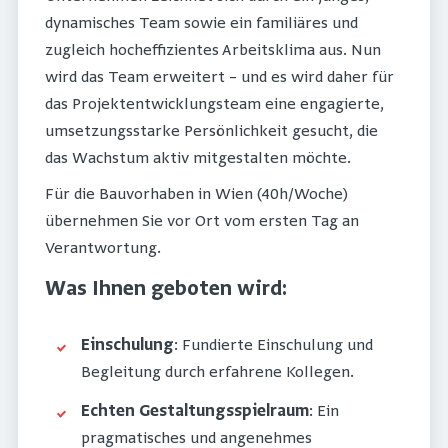
dynamisches Team sowie ein familiäres und
zugleich hocheffizientes Arbeitsklima aus. Nun
wird das Team erweitert – und es wird daher für
das Projektentwicklungsteam eine engagierte,
umsetzungsstarke Persönlichkeit gesucht, die
das Wachstum aktiv mitgestalten möchte.
Für die Bauvorhaben in Wien (40h/Woche)
übernehmen Sie vor Ort vom ersten Tag an
Verantwortung.
Was Ihnen geboten wird:
Einschulung
: Fundierte Einschulung und
Begleitung durch erfahrene Kollegen.
Echten Gestaltungsspielraum
: Ein
pragmatisches und angenehmes