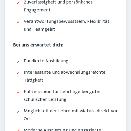
Zuverlässigkeit und persönliches
Engagement
Verantwortungsbewusstsein, Flexibiltät
und Teamgeist
Bei uns erwartet dich:
Fundierte Ausbildung
Interessante und abwechslungsreichte
Tätigkeit
Führerschein für Lehrlinge bei guter
schulischer Leistung
Möglichkeit der Lehre mit Matura direkt vor
Ort
Moderne Ausrüstung und engagierte