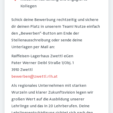
Kollegen
Schick deine Bewerbung rechtzeitig und sichere
dir deinen Platz in unserem Team! Nutze einfach
den „Bewerben“-Button am Ende der
Stellenausschreibung oder sende deine
Unterlagen per Mail an:
Raiffeisen-Lagerhaus Zwettl eGen
Pater Werner Deibl Straße 1/Obj. 1
3910 Zwettl
bewerben@zwettl.rlh.at
Als regionales Unternehmen mit starken
Wurzeln und klarer Zukunftsvision legen wir
großen Wert auf die Ausbildung unserer
Lehrlinge und das in 20 Lehrberufen. Deine