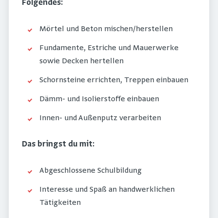
Folgendes:
Mörtel und Beton mischen/herstellen
Fundamente, Estriche und Mauerwerke
sowie Decken hertellen
Schornsteine errichten, Treppen einbauen
Dämm- und Isolierstoffe einbauen
Innen- und Außenputz verarbeiten
Das bringst du mit:
Abgeschlossene Schulbildung
Interesse und Spaß an handwerklichen
Tätigkeiten