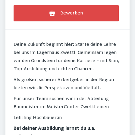
Bewerben
Deine Zukunft beginnt hier: Starte deine Lehre
bei uns im Lagerhaus Zwettl. Gemeinsam legen
wir den Grundstein für deine Karriere – mit Sinn,
Top-Ausbildung und echten Chancen.
Als großer, sicherer Arbeitgeber in der Region
bieten wir dir Perspektiven und Vielfalt.
Für unser Team suchen wir in der Abteilung
Baumeister im MeisterCenter Zwettl einen
Lehrling Hochbauer:in
Bei deiner Ausbildung lernst du u.a.