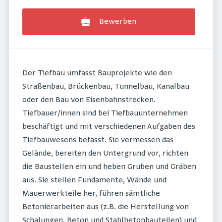
Bewerben
Der Tiefbau umfasst Bauprojekte wie den
Straßenbau, Brückenbau, Tunnelbau, Kanalbau
oder den Bau von Eisenbahnstrecken.
Tiefbauer/innen sind bei Tiefbauunternehmen
beschäftigt und mit verschiedenen Aufgaben des
Tiefbauwesens befasst. Sie vermessen das
Gelände, bereiten den Untergrund vor, richten
die Baustellen ein und heben Gruben und Gräben
aus. Sie stellen Fundamente, Wände und
Mauerwerkteile her, führen sämtliche
Betonierarbeiten aus (z.B. die Herstellung von
Schalungen, Beton und Stahlbetonbauteilen) und