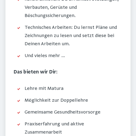
Verbauten, Gerüste und
Böschungssicherungen.
Technisches Arbeiten: Du lernst Pläne und
Zeichnungen zu lesen und setzt diese bei
Deinen Arbeiten um.
Und vieles mehr …
Das bieten wir Dir:
Lehre mit Matura
Möglichkeit zur Doppellehre
Gemeinsame Gesundheitsvorsorge
Praxiserfahrung und aktive
Zusammenarbeit