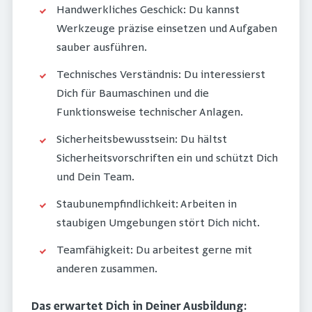
Handwerkliches Geschick: Du kannst
Werkzeuge präzise einsetzen und Aufgaben
sauber ausführen.
Technisches Verständnis: Du interessierst
Dich für Baumaschinen und die
Funktionsweise technischer Anlagen.
Sicherheitsbewusstsein: Du hältst
Sicherheitsvorschriften ein und schützt Dich
und Dein Team.
Staubunempfindlichkeit: Arbeiten in
staubigen Umgebungen stört Dich nicht.
Teamfähigkeit: Du arbeitest gerne mit
anderen zusammen.
Das erwartet Dich in Deiner Ausbildung: