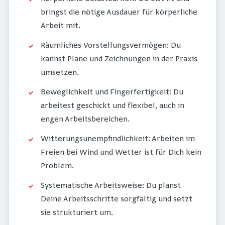
bringst die nötige Ausdauer für körperliche
Arbeit mit.
Räumliches Vorstellungsvermögen: Du
kannst Pläne und Zeichnungen in der Praxis
umsetzen.
Beweglichkeit und Fingerfertigkeit: Du
arbeitest geschickt und flexibel, auch in
engen Arbeitsbereichen.
Witterungsunempfindlichkeit: Arbeiten im
Freien bei Wind und Wetter ist für Dich kein
Problem.
Systematische Arbeitsweise: Du planst
Deine Arbeitsschritte sorgfältig und setzt
sie strukturiert um.