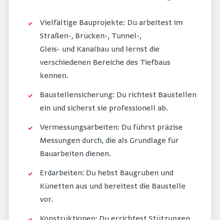
Vielfältige Bauprojekte: Du arbeitest im
Straßen-, Brücken-, Tunnel-,
Gleis- und Kanalbau und lernst die
verschiedenen Bereiche des Tiefbaus
kennen.
Baustellensicherung: Du richtest Baustellen
ein und sicherst sie professionell ab.
Vermessungsarbeiten: Du führst präzise
Messungen durch, die als Grundlage für
Bauarbeiten dienen.
Erdarbeiten: Du hebst Baugruben und
Künetten aus und bereitest die Baustelle
vor.
Konstruktionen: Du errichtest Stützungen,