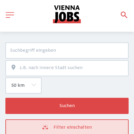
Suchen
Filter einschalten