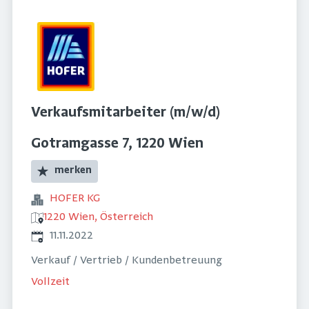
Verkaufsmitarbeiter (m/w/d)
Gotramgasse 7, 1220 Wien
merken
HOFER KG
1220 Wien, Österreich
Veröffentlicht
:
11.11.2022
Verkauf / Vertrieb / Kundenbetreuung
Vollzeit