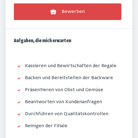
Bewerben
Aufgaben, die mich erwarten
Kassieren und Bewirtschaften der Regale
Backen und Bereitstellen der Backware
Präsentieren von Obst und Gemüse
Beantworten von Kundenanfragen
Durchführen von Qualitätskontrollen
Reinigen der Filiale