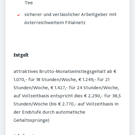
Tee
sicherer und verlässlicher Arbeitgeber mit
österreichweitem Filialnetz
Entgelt
attraktives Brutto-Monatseinstiegsgehalt ab €
1.070,- für 18 Stunden/Woche, € 1.249,- für 21
Stunden/Woche, € 1.427,- für 24 Stunden/Woche,
auf Vollzeitbasis entspricht dies € 2.290,- für 38,5
Stunden/Woche (bis € 2.770,- auf Vollzeitbasis in
der Endstufe durch automatische
Gehaltssprünge)