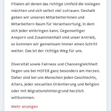
Filialen all denen das richtige Umfeld die loslegen
möchten und sich selbst viel zutrauen. Deshalb
geben wir unseren Mitarbeiterinnen und
Mitarbeitern Raum für Verantwortung, in dem
sich jeder einbringen kann. Gegenseitiger
Ansporn und Zusammenhalt sind unser Antrieb,
so kommen wir gemeinsam immer einen Schritt
weiter. Das ist der richtige Weg für uns.
Diversität sowie Fairness und Chancengleichheit
liegen uns bei HOFER ganz besonders am Herzen.
Daher sind bei uns Menschen jeden Geschlechts,
Alters, jeder sexuellen Orientierung und Religion
oder mit Migrationshintergrund herzlich
willkommen.
Mehr anzeigen