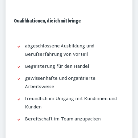
Qualifikationen, die ich mitbringe
abgeschlossene Ausbildung und
Berufserfahrung von Vorteil
Begeisterung für den Handel
gewissenhafte und organisierte
Arbeitsweise
freundlich im Umgang mit Kundinnen und
Kunden
Bereitschaft im Team anzupacken