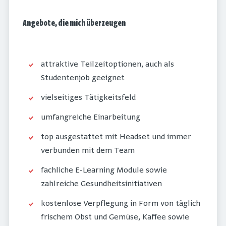
Angebote, die mich überzeugen
attraktive Teilzeitoptionen, auch als
Studentenjob geeignet
vielseitiges Tätigkeitsfeld
umfangreiche Einarbeitung
top ausgestattet mit Headset und immer
verbunden mit dem Team
fachliche E-Learning Module sowie
zahlreiche Gesundheitsinitiativen
kostenlose Verpflegung in Form von täglich
frischem Obst und Gemüse, Kaffee sowie