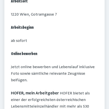
Arbeitsort
1220 Wien, Gotramgasse 7
Arbeitsbeginn
ab sofort
Online bewerben
Jetzt online bewerben und Lebenslauf inklusive
Foto sowie sämtliche relevante Zeugnisse
beifügen.
HOFER, mein Arbeitgeber
HOFER bietet als
einer der erfolgreichsten österreichischen
Lebensmitteleinzelhändler mit mehr als 530