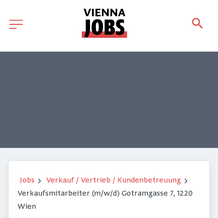
Jobs
Verkauf / Vertrieb / Kundenbetreuung
Verkaufsmitarbeiter (m/w/d) Gotramgasse 7, 1220
Wien