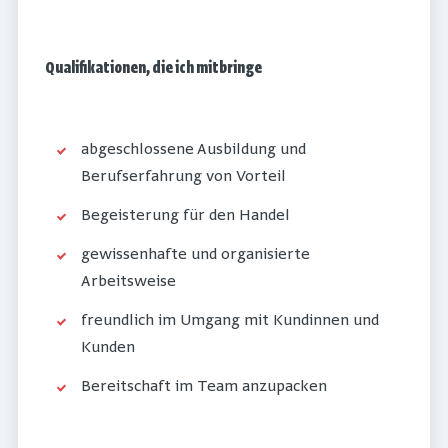
Qualifikationen, die ich mitbringe
abgeschlossene Ausbildung und
Berufserfahrung von Vorteil
Begeisterung für den Handel
gewissenhafte und organisierte
Arbeitsweise
freundlich im Umgang mit Kundinnen und
Kunden
Bereitschaft im Team anzupacken