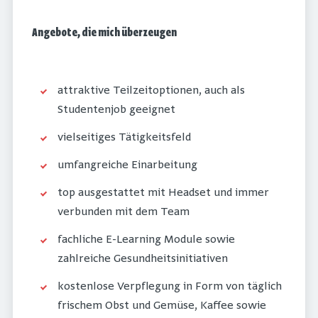
Angebote, die mich überzeugen
attraktive Teilzeitoptionen, auch als
Studentenjob geeignet
vielseitiges Tätigkeitsfeld
umfangreiche Einarbeitung
top ausgestattet mit Headset und immer
verbunden mit dem Team
fachliche E-Learning Module sowie
zahlreiche Gesundheitsinitiativen
kostenlose Verpflegung in Form von täglich
frischem Obst und Gemüse, Kaffee sowie