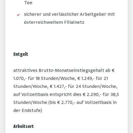
Tee
sicherer und verlässlicher Arbeitgeber mit
österreichweitem Filialnetz
Entgelt
attraktives Brutto-Monatseinstiegsgehalt ab €
1.070,- für 18 Stunden/Woche, € 1.249,- für 21
Stunden/Woche, € 1.427,- für 24 Stunden/Woche,
auf Vollzeitbasis entspricht dies € 2.290,- für 38,5
Stunden/Woche (bis € 2.770,- auf Vollzeitbasis in
der Endstufe)
Arbeitsort