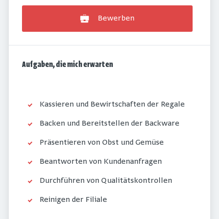
Bewerben
Aufgaben, die mich erwarten
Kassieren und Bewirtschaften der Regale
Backen und Bereitstellen der Backware
Präsentieren von Obst und Gemüse
Beantworten von Kundenanfragen
Durchführen von Qualitätskontrollen
Reinigen der Filiale