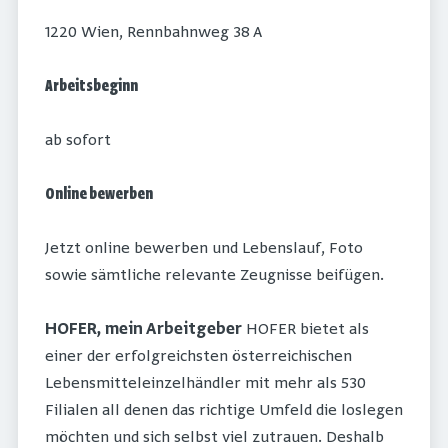
1220 Wien, Rennbahnweg 38 A
Arbeitsbeginn
ab sofort
Online bewerben
Jetzt online bewerben und Lebenslauf, Foto
sowie sämtliche relevante Zeugnisse beifügen.
HOFER, mein Arbeitgeber
HOFER bietet als
einer der erfolgreichsten österreichischen
Lebensmitteleinzelhändler mit mehr als 530
Filialen all denen das richtige Umfeld die loslegen
möchten und sich selbst viel zutrauen. Deshalb