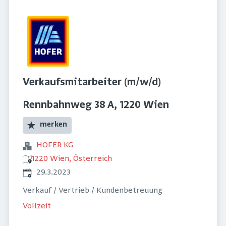
Verkaufsmitarbeiter (m/w/d)
Rennbahnweg 38 A, 1220 Wien
merken
HOFER KG
1220 Wien, Österreich
Veröffentlicht
:
29.3.2023
Verkauf / Vertrieb / Kundenbetreuung
Vollzeit