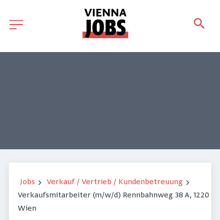
Jobs
Verkauf / Vertrieb / Kundenbetreuung
Verkaufsmitarbeiter (m/w/d) Rennbahnweg 38 A, 1220
Wien