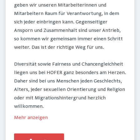
geben wir unseren Mitarbeiterinnen und
Mitarbeitern Raum für Verantwortung, in dem
sich jeder einbringen kann. Gegenseitiger
Ansporn und Zusammenhalt sind unser Antrieb,
so kommen wir gemeinsam immer einen Schritt
weiter. Das ist der richtige Weg für uns.
Diversität sowie Fairness und Chancengleichheit
liegen uns bei HOFER ganz besonders am Herzen.
Daher sind bei uns Menschen jeden Geschlechts,
Alters, jeder sexuellen Orientierung und Religion
oder mit Migrationshintergrund herzlich
willkommen.
Mehr anzeigen