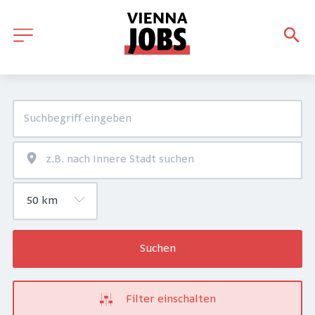
Suchen
Filter einschalten