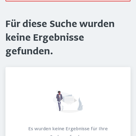
Für diese Suche wurden
keine Ergebnisse
gefunden.
Es wurden keine Ergebnisse für Ihre