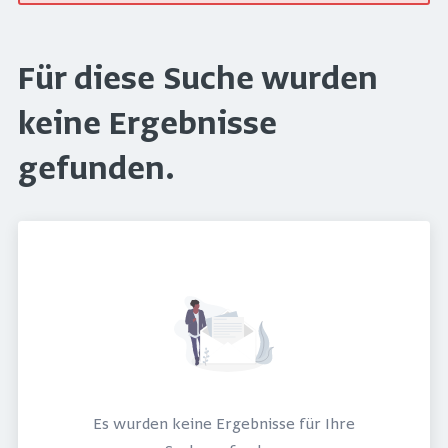
Für diese Suche wurden
keine Ergebnisse
gefunden.
Es wurden keine Ergebnisse für Ihre