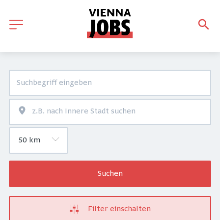
Suchen
Filter einschalten