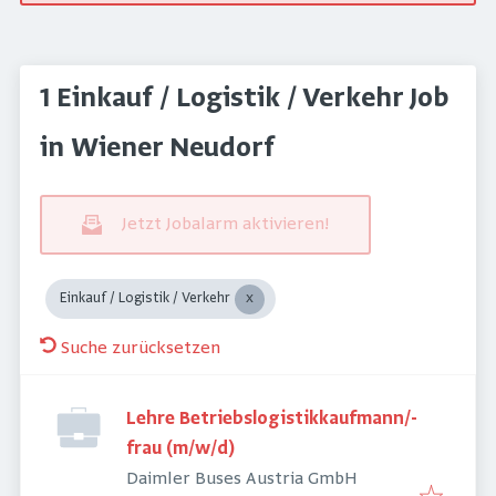
1 Einkauf / Logistik / Verkehr Job
in Wiener Neudorf
Jetzt Jobalarm aktivieren!
Einkauf / Logistik / Verkehr
Suche zurücksetzen
Lehre Betriebslogistikkaufmann/-
frau (m/w/d)
Daimler Buses Austria GmbH