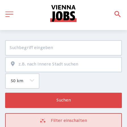
Suchen
Filter einschalten