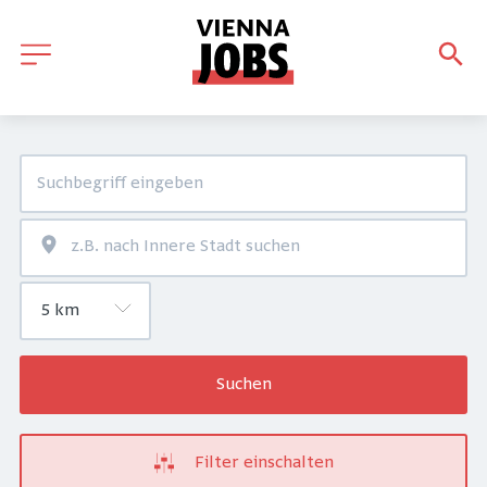
Suchen
Filter einschalten