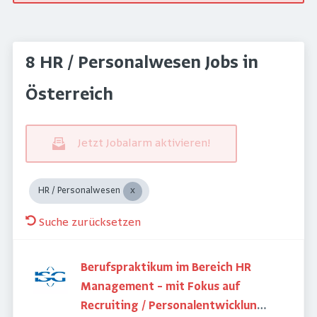
8 HR / Personalwesen Jobs in
Österreich
Jetzt Jobalarm aktivieren!
HR / Personalwesen
Suche zurücksetzen
Berufspraktikum im Bereich HR
Management – mit Fokus auf
Recruiting / Personalentwicklung