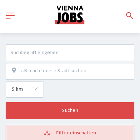
Suchen
Filter einschalten