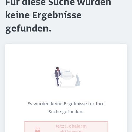
Für diese Suche wurden
keine Ergebnisse
gefunden.
Es wurden keine Ergebnisse für Ihre
Suche gefunden.
Jetzt Jobalarm