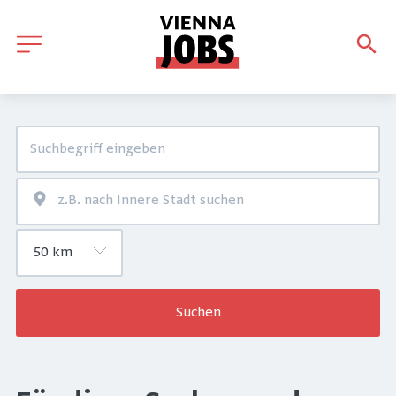
Suchen