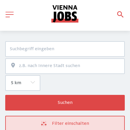
Suchen
Filter einschalten